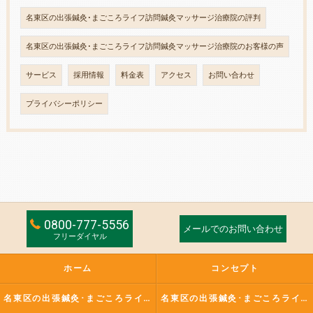
名東区の出張鍼灸･まごころライフ訪問鍼灸マッサージ治療院の評判
名東区の出張鍼灸･まごころライフ訪問鍼灸マッサージ治療院のお客様の声
サービス
採用情報
料金表
アクセス
お問い合わせ
プライバシーポリシー
0800-777-5556
メールでのお問い合わせ
フリーダイヤル
ホーム
コンセプト
名東区の出張鍼灸･まごころライフ訪問鍼灸マッサージ治療院の口コミ情報
名東区の出張鍼灸･まごころライフ訪問鍼灸マッサージ治療院の評判