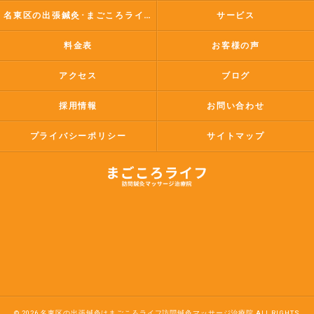
名東区の出張鍼灸･まごころライフ訪問鍼灸マッサージ治療院のお客様の声
サービス
料金表
お客様の声
アクセス
ブログ
採用情報
お問い合わせ
プライバシーポリシー
サイトマップ
© 2026 名東区の出張鍼灸はまごころライフ訪問鍼灸マッサージ治療院 ALL RIGHTS