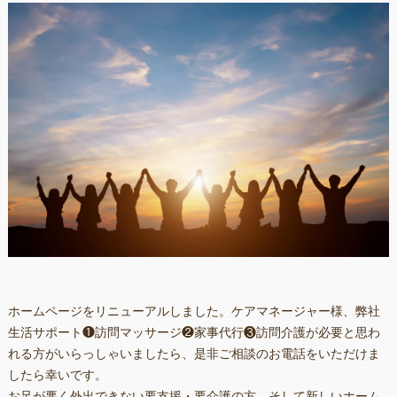
ホームページをリニューアルしました。ケアマネージャー様、弊社
生活サポート❶訪問マッサージ❷家事代行❸訪問介護が必要と思わ
れる方がいらっしゃいましたら、是非ご相談のお電話をいただけま
したら幸いです。
お足が悪く外出できない要支援・要介護の方、そして新しいホーム