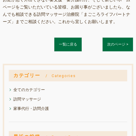
ページをご覧いただいている皆様、お困り事がございましたら、な
んでも相談できる訪問マッサージ治療院「まごころライフパートナ
ーズ」までご相談ください。これから宜しくお願いします。
一覧に戻る
次のページ >
カテゴリー
Categories
全てのカテゴリー
訪問マッサージ
家事代行・訪問介護