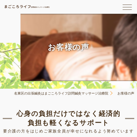
お客様の声
名東区の出張鍼灸はまごころライフ訪問鍼灸マッサージ治療院
お客様の声
心身の負担だけではなく経済的
負担も軽くなるサポート
要介護の方をはじめご家族全員が幸せになれるよう努めています