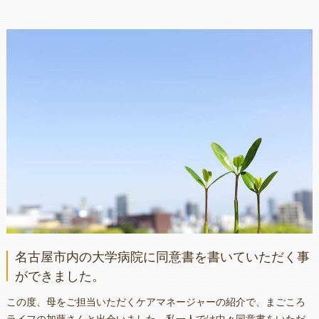
名古屋市内の大学病院に同意書を書いていただく事
ができました。
この度、母をご担当いただくケアマネージャーの紹介で、まごころ
ライフの加藤さんと出会いました。私一人では中々同意書をいただ