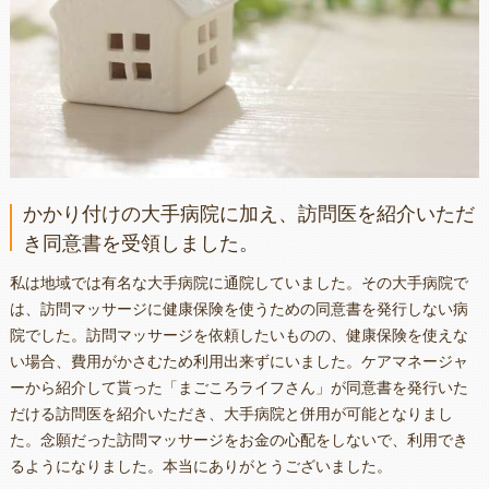
かかり付けの大手病院に加え、訪問医を紹介いただ
き同意書を受領しました。
私は地域では有名な大手病院に通院していました。その大手病院で
は、訪問マッサージに健康保険を使うための同意書を発行しない病
院でした。訪問マッサージを依頼したいものの、健康保険を使えな
い場合、費用がかさむため利用出来ずにいました。ケアマネージャ
ーから紹介して貰った「まごころライフさん」が同意書を発行いた
だける訪問医を紹介いただき、大手病院と併用が可能となりまし
た。念願だった訪問マッサージをお金の心配をしないで、利用でき
るようになりました。本当にありがとうございました。