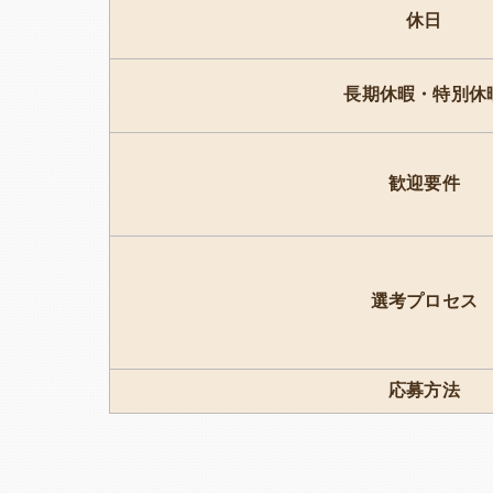
休日
長期休暇・特別休
歓迎要件
選考プロセス
応募方法