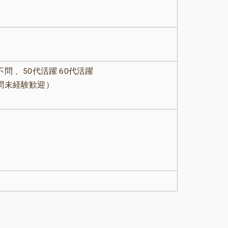
 、50代活躍 60代活躍
問未経験歓迎）