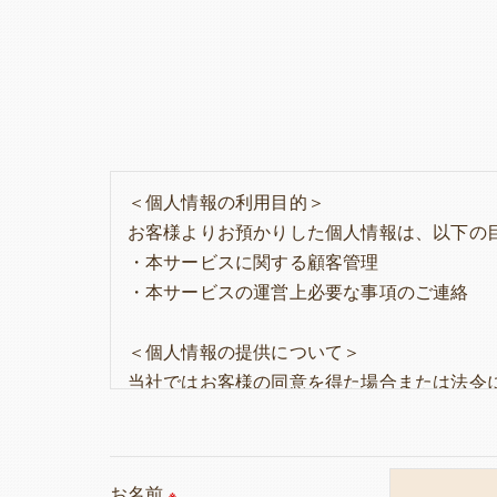
＜個人情報の利用目的＞
お客様よりお預かりした個人情報は、以下の
・本サービスに関する顧客管理
・本サービスの運営上必要な事項のご連絡
＜個人情報の提供について＞
当社ではお客様の同意を得た場合または法令
取得した個人情報を第三者に提供することは
＜個人情報の委託について＞
お名前
※