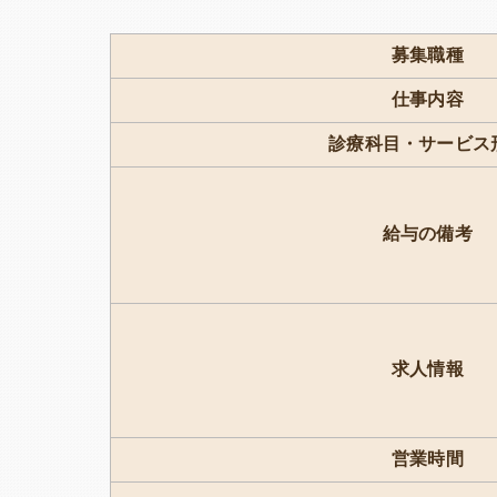
募集職種
仕事内容
診療科目・サービス
給与の備考
求人情報
営業時間