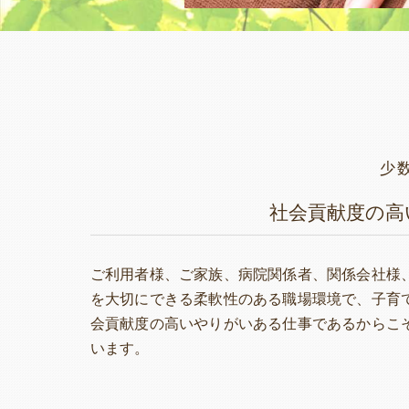
少
社会貢献度の高
ご利用者様、ご家族、病院関係者、関係会社様
を大切にできる柔軟性のある職場環境で、子育
会貢献度の高いやりがいある仕事であるからこ
います。