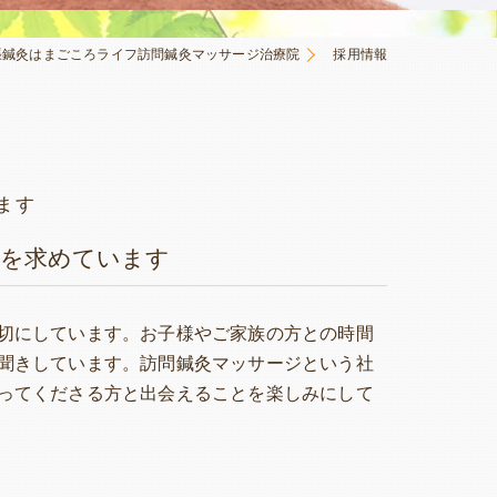
張鍼灸はまごころライフ訪問鍼灸マッサージ治療院
採用情報
ます
方を求めています
切にしています。お子様やご家族の方との時間
聞きしています。訪問鍼灸マッサージという社
ってくださる方と出会えることを楽しみにして