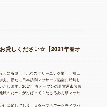
お貸しください☆【2021年春オ
グ協会に所属し「ハウスクリーニング業」、祖母
加え、新たに日本訪問マッサージ協会に所属し
たします。2021年春オープンの名古屋市名東
地域のためにがんばってくださるあん摩マッサ
ンに参加しており、スタッフのワークライフバ