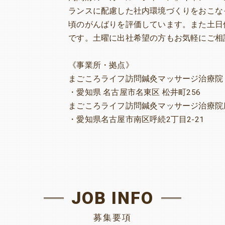
ランスに配慮した社内環境づくりをおこな
頃のがんばりを評価しています。また土日
です。土曜に出社希望の方もお気軽にご相
《事業所・拠点》
まごころライフ訪問鍼灸マッサージ治療院
・愛知県 名古屋市名東区 松井町256
まごころライフ訪問鍼灸マッサージ治療院
・愛知県名古屋市南区呼続2丁目2-21
JOB INFO
募集要項